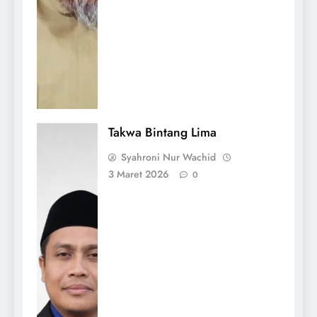
Takwa Bintang Lima
Syahroni Nur Wachid
3 Maret 2026
0