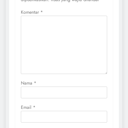
Komentar
*
Nama
*
Email
*