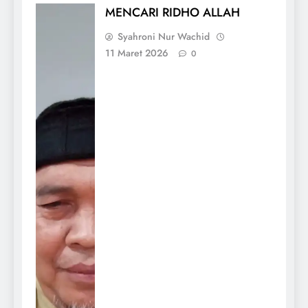
MENCARI RIDHO ALLAH
Syahroni Nur Wachid
11 Maret 2026
0