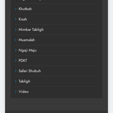
Khutbah
Kisah
Mimbar Tabligh
Muamalah
Ngaji Maju
PDKT
Safari Shubuh
Tabligh
Video