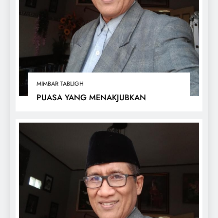
MIMBAR TABLIGH
PUASA YANG MENAKJUBKAN