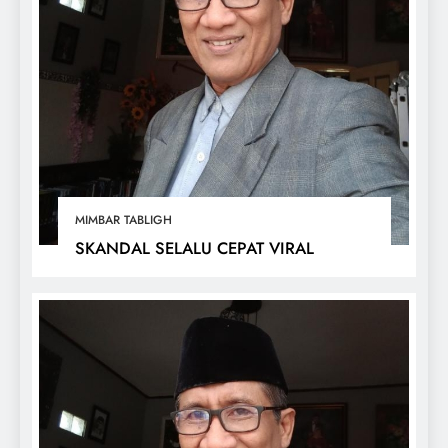
MIMBAR TABLIGH
SKANDAL SELALU CEPAT VIRAL