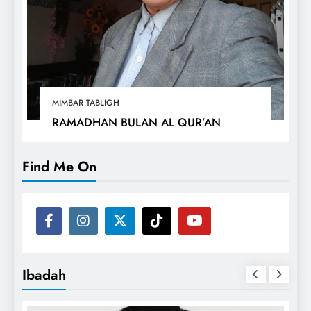
MIMBAR TABLIGH
RAMADHAN BULAN AL QUR’AN
Find Me On
Ibadah