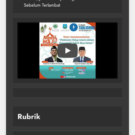
Sebelum Terlambat
Rubrik