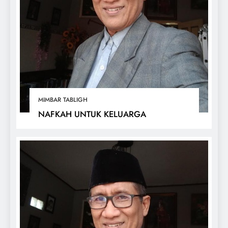
MIMBAR TABLIGH
NAFKAH UNTUK KELUARGA