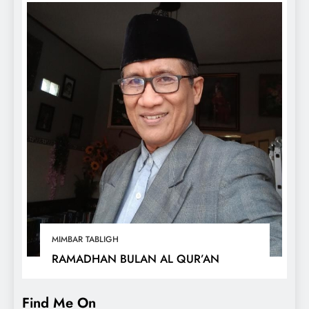
MIMBAR TABLIGH
RAMADHAN BULAN AL QUR’AN
Find Me On