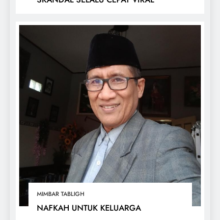
MIMBAR TABLIGH
NAFKAH UNTUK KELUARGA