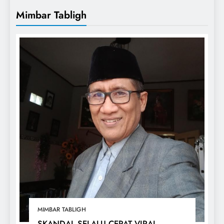
Mimbar Tabligh
MIMBAR TABLIGH
SKANDAL SELALU CEPAT VIRAL