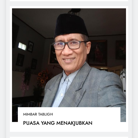
MIMBAR TABLIGH
PUASA YANG MENAKJUBKAN