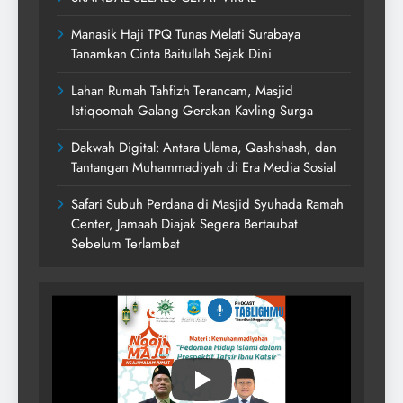
Manasik Haji TPQ Tunas Melati Surabaya
Tanamkan Cinta Baitullah Sejak Dini
Lahan Rumah Tahfizh Terancam, Masjid
Istiqoomah Galang Gerakan Kavling Surga
Dakwah Digital: Antara Ulama, Qashshash, dan
Tantangan Muhammadiyah di Era Media Sosial
Safari Subuh Perdana di Masjid Syuhada Ramah
Center, Jamaah Diajak Segera Bertaubat
Sebelum Terlambat