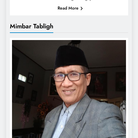
Read More
Mimbar Tabligh