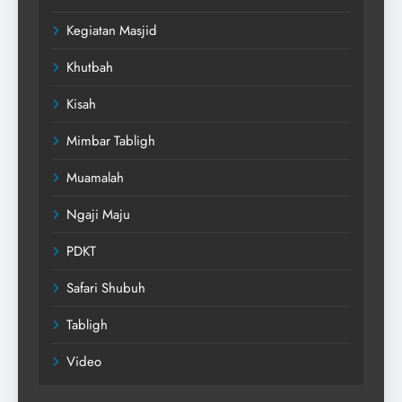
Kegiatan Masjid
Khutbah
Kisah
Mimbar Tabligh
Muamalah
Ngaji Maju
PDKT
Safari Shubuh
Tabligh
Video