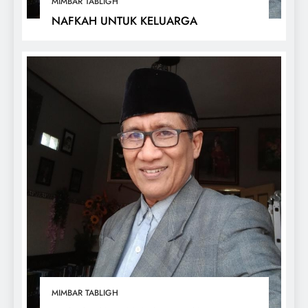
MIMBAR TABLIGH
NAFKAH UNTUK KELUARGA
MIMBAR TABLIGH