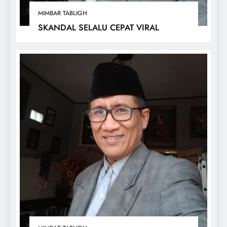
MIMBAR TABLIGH
SKANDAL SELALU CEPAT VIRAL