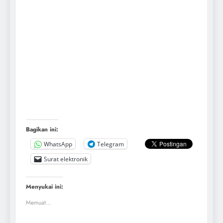
Bagikan ini:
WhatsApp
Telegram
Surat elektronik
Menyukai ini:
Memuat...