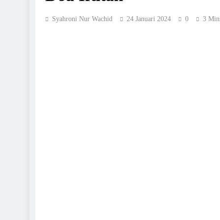
Syahroni Nur Wachid
24 Januari 2024
0
3 Min