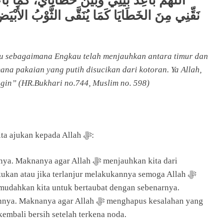
اللّٰهُمَّ بَاعِدْ بَيْنِي وَبَيْنَ خَطَايَايَ، كَمَا ب
نَقِّنِي مِنَ الخَطَايَا كَمَا يُنَقَّى الثَّوْبُ الأَبْي
ku sebagaimana Engkau telah menjauhkan antara timur dan
ana pakaian yang putih disucikan dari kotoran. Ya Allah,
ingin” (HR.Bukhari no.744, Muslim no. 598)
Doa iftitah ini mengandung 3 permohonan yang kita ajukan kepada Allah ﷻ:
 agar Allah ﷻ menjauhkan kita dari
ukan atau jika terlanjur melakukannya semoga Allah ﷻ
mudahkan kita untuk bertaubat dengan sebenarnya.
gar Allah ﷻ menghapus kesalahan yang
embali bersih setelah terkena noda.