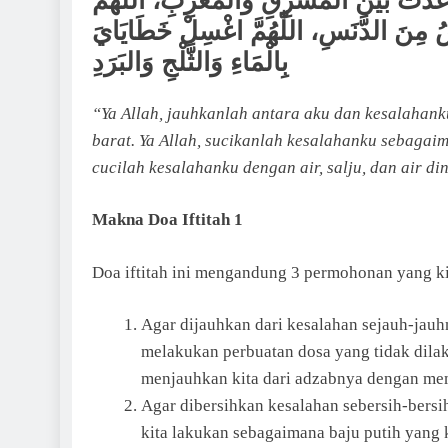
َاعَدْتَ بَيْنَ المَشْرِقِ وَالمَغْرِبِ، اللّٰهُمَّ
َضُ مِنَ الدَّنَسِ، اللّٰهُمَّ اغْسِلْ خَطَايَايَ
بِالْمَاءِ وَالثَّلْجِ وَالبَرَدِ
“
Ya Allah, jauhkanlah antara aku dan kesalahan
barat. Ya Allah, sucikanlah kesalahanku sebagaim
cucilah kesalahanku dengan air, salju, dan air d
Makna Doa Iftitah 1
Agar dijauhkan dari kesalahan sejauh-jauhnya. Maknanya
melakukan perbuatan dosa yang tidak dilak
menjauhkan kita dari adzabnya dengan me
Agar dibersihkan kesalahan sebersih-bersihnya. Maknanya a
kita lakukan sebagaimana baju putih yang k