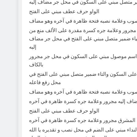
ير متصل مبني على السكون في محل جر مضاف إليه
الواو حرف عطف مبني على الفتح
وب وعلامة نصبه فتحة ظاهرة في آخره وهو مضاف
مجرور وعلامة جره كسرة مقدرة على الألف منع من
لياء ضمير متصل مبني على الفتح في محل جر مضاف
إليه
اسم موصول مبني على السكون في محل جر مجرور
بالكاف
لى السكون والتاء ضمير متصل مبني على الفتح في
محل رفع فاعله
وب وعلامة نصبه فتحة ظاهرة في آخره وهو مضاف
اف إليه مجرور وعلامة جره كسرة ظاهرة في آخره
الواو حرف عطف مبني على الفتح
لمشرق مجرور وعلامة جره كسرة ظاهرة في آخره
داء مبني على الضم في محل نصب و تقديره يا الله