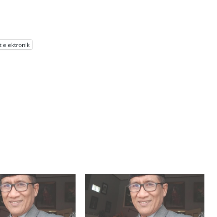
t elektronik