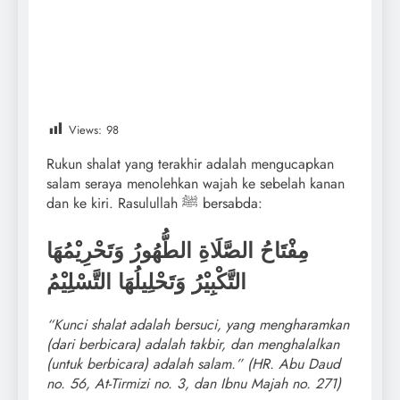
Views:
98
Rukun shalat yang terakhir adalah mengucapkan
salam seraya menolehkan wajah ke sebelah kanan
dan ke kiri. Rasulullah ﷺ bersabda:
مِفْتَاحُ الصَّلَاةِ الطُّهُورُ وَتَحْرِيْمُهَا
التَّكْبِيْرُ وَتَحْلِيلُهَا التَّسْلِيْمُ
“Kunci shalat adalah bersuci, yang mengharamkan
(dari berbicara) adalah takbir, dan menghalalkan
(untuk berbicara) adalah salam.” (HR. Abu Daud
no. 56, At-Tirmizi no. 3, dan Ibnu Majah no. 271)