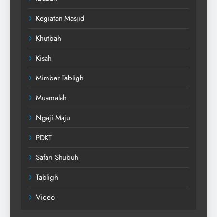
Kegiatan Masjid
Khutbah
Kisah
Mimbar Tabligh
Muamalah
Ngaji Maju
PDKT
Safari Shubuh
Tabligh
Video