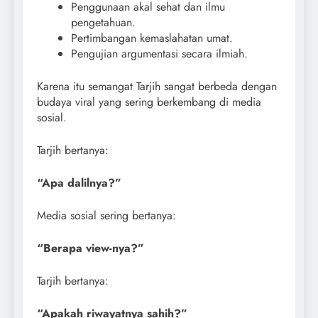
Penggunaan akal sehat dan ilmu
pengetahuan.
Pertimbangan kemaslahatan umat.
Pengujian argumentasi secara ilmiah.
Karena itu semangat Tarjih sangat berbeda dengan
budaya viral yang sering berkembang di media
sosial.
Tarjih bertanya:
“Apa dalilnya?”
Media sosial sering bertanya:
“Berapa view-nya?”
Tarjih bertanya:
“Apakah riwayatnya sahih?”