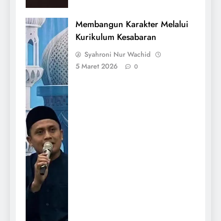
Membangun Karakter Melalui
Kurikulum Kesabaran
Syahroni Nur Wachid
5 Maret 2026
0