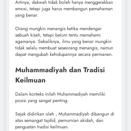
Artinya, dakwah tidak boleh hanya menggerakkan
emosi, tetapi juga harus membangun pemahaman
yang benar.
Orang mungkin menangis ketika mendengar
sebuah kisah, tetapi belum tentu memahami
agamanya. Sebaliknya, ilmu yang benar mungkin
tidak selalu membuat seseorang menangis, namun
dapat mengubah kehidupannya secara permanen.
Muhammadiyah dan Tradisi
Keilmuan
Dalam konteks inilah Muhammadiyah memiliki
posisi yang sangat penting.
Sejak didirikan oleh , Muhammadiyah dibangun di
atas semangat tajdid, pemurnian akidah, dan
penguatan tradisi keilmuan.