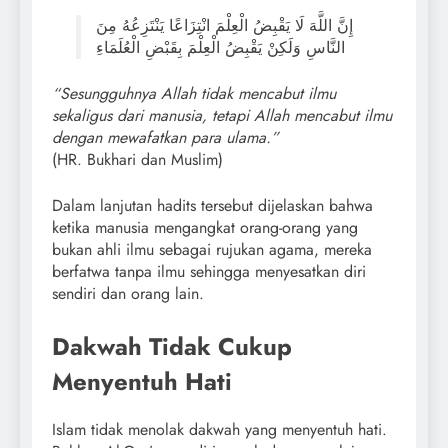
إِنَّ اللَّهَ لَا يَقْبِضُ الْعِلْمَ انْتِزَاعًا يَنْتَزِعُهُ مِنَ
النَّاسِ وَلَكِنْ يَقْبِضُ الْعِلْمَ بِقَبْضِ الْعُلَمَاءِ
“Sesungguhnya Allah tidak mencabut ilmu
sekaligus dari manusia, tetapi Allah mencabut ilmu
dengan mewafatkan para ulama.”
(HR. Bukhari dan Muslim)
Dalam lanjutan hadits tersebut dijelaskan bahwa
ketika manusia mengangkat orang-orang yang
bukan ahli ilmu sebagai rujukan agama, mereka
berfatwa tanpa ilmu sehingga menyesatkan diri
sendiri dan orang lain.
Dakwah Tidak Cukup
Menyentuh Hati
Islam tidak menolak dakwah yang menyentuh hati.