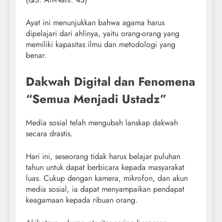
Ayat ini menunjukkan bahwa agama harus
dipelajari dari ahlinya, yaitu orang-orang yang
memiliki kapasitas ilmu dan metodologi yang
benar.
Dakwah Digital dan Fenomena
“Semua Menjadi Ustadz”
Media sosial telah mengubah lanskap dakwah
secara drastis.
Hari ini, seseorang tidak harus belajar puluhan
tahun untuk dapat berbicara kepada masyarakat
luas. Cukup dengan kamera, mikrofon, dan akun
media sosial, ia dapat menyampaikan pendapat
keagamaan kepada ribuan orang.