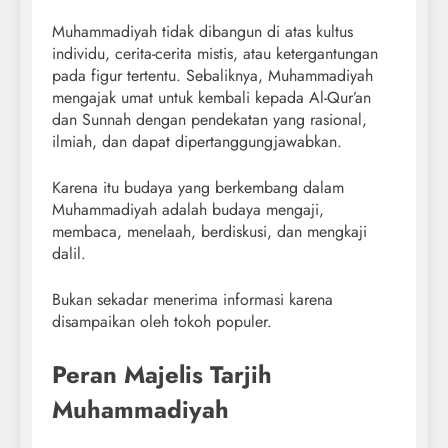
Muhammadiyah tidak dibangun di atas kultus
individu, cerita-cerita mistis, atau ketergantungan
pada figur tertentu. Sebaliknya, Muhammadiyah
mengajak umat untuk kembali kepada Al-Qur’an
dan Sunnah dengan pendekatan yang rasional,
ilmiah, dan dapat dipertanggungjawabkan.
Karena itu budaya yang berkembang dalam
Muhammadiyah adalah budaya mengaji,
membaca, menelaah, berdiskusi, dan mengkaji
dalil.
Bukan sekadar menerima informasi karena
disampaikan oleh tokoh populer.
Peran Majelis Tarjih
Muhammadiyah