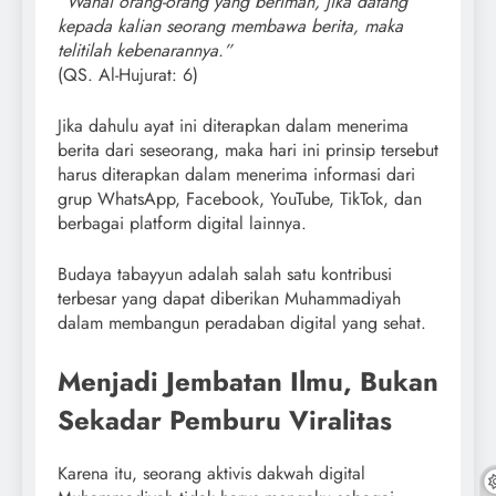
“Wahai orang-orang yang beriman, jika datang
kepada kalian seorang membawa berita, maka
telitilah kebenarannya.”
(QS. Al-Hujurat: 6)
Jika dahulu ayat ini diterapkan dalam menerima
berita dari seseorang, maka hari ini prinsip tersebut
harus diterapkan dalam menerima informasi dari
grup WhatsApp, Facebook, YouTube, TikTok, dan
berbagai platform digital lainnya.
Budaya tabayyun adalah salah satu kontribusi
terbesar yang dapat diberikan Muhammadiyah
dalam membangun peradaban digital yang sehat.
Menjadi Jembatan Ilmu, Bukan
Sekadar Pemburu Viralitas
Karena itu, seorang aktivis dakwah digital