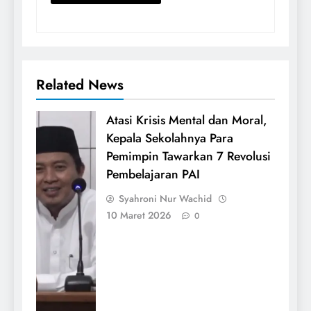
Related News
Atasi Krisis Mental dan Moral,
Kepala Sekolahnya Para
Pemimpin Tawarkan 7 Revolusi
Pembelajaran PAI
Syahroni Nur Wachid
10 Maret 2026
0