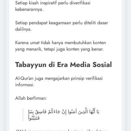
Setiap kisah inspiratif perlu diverifikasi
kebenarannya.
Setiap pendapat keagamaan perlu diteliti dasar
dalilnya.
Karena umat tidak hanya membutuhkan konten
yang menarik, tetapi juga konten yang benar.
Tabayyun di Era Media Sosial
Al-Qur’an juga mengajarkan prinsip verifikasi
informasi.
Allah berfirman:
يَا أَيُّهَا الَّذِينَ آمَنُوا إِنْ جَاءَكُمْ فَاسِقٌ بِنَبَإٍ
فَتَبَيَّنُوا