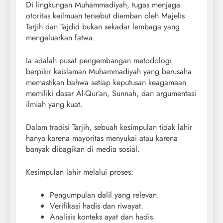
Di lingkungan Muhammadiyah, tugas menjaga
otoritas keilmuan tersebut diemban oleh Majelis
Tarjih dan Tajdid bukan sekadar lembaga yang
mengeluarkan fatwa.
Ia adalah pusat pengembangan metodologi
berpikir keislaman Muhammadiyah yang berusaha
memastikan bahwa setiap keputusan keagamaan
memiliki dasar Al-Qur’an, Sunnah, dan argumentasi
ilmiah yang kuat.
Dalam tradisi Tarjih, sebuah kesimpulan tidak lahir
hanya karena mayoritas menyukai atau karena
banyak dibagikan di media sosial.
Kesimpulan lahir melalui proses:
Pengumpulan dalil yang relevan.
Verifikasi hadis dan riwayat.
Analisis konteks ayat dan hadis.