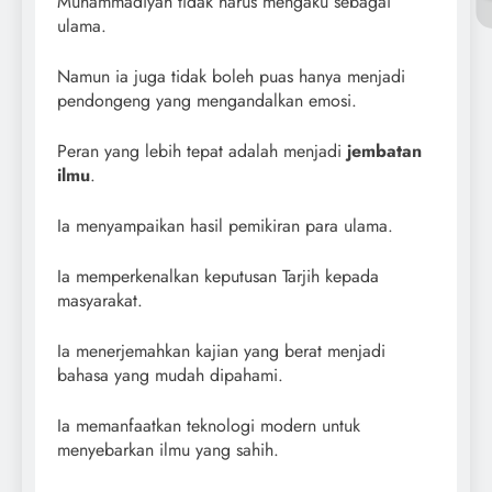
Muhammadiyah tidak harus mengaku sebagai
ulama.
Namun ia juga tidak boleh puas hanya menjadi
pendongeng yang mengandalkan emosi.
Peran yang lebih tepat adalah menjadi
jembatan
ilmu
.
Ia menyampaikan hasil pemikiran para ulama.
Ia memperkenalkan keputusan Tarjih kepada
masyarakat.
Ia menerjemahkan kajian yang berat menjadi
bahasa yang mudah dipahami.
Ia memanfaatkan teknologi modern untuk
menyebarkan ilmu yang sahih.