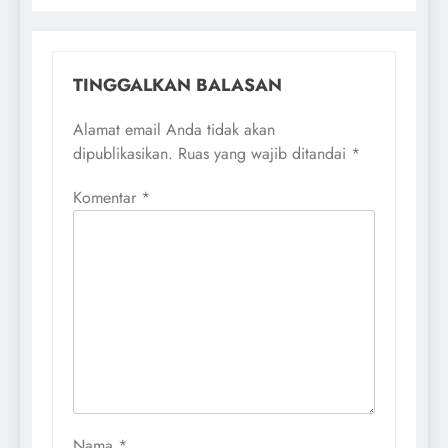
TINGGALKAN BALASAN
Alamat email Anda tidak akan
dipublikasikan.
Ruas yang wajib ditandai
*
Komentar
*
Nama
*