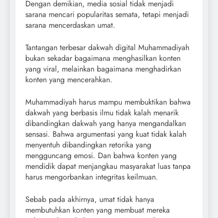
Dengan demikian, media sosial tidak menjadi
sarana mencari popularitas semata, tetapi menjadi
sarana mencerdaskan umat.
Tantangan terbesar dakwah digital Muhammadiyah
bukan sekadar bagaimana menghasilkan konten
yang viral, melainkan bagaimana menghadirkan
konten yang mencerahkan.
Muhammadiyah harus mampu membuktikan bahwa
dakwah yang berbasis ilmu tidak kalah menarik
dibandingkan dakwah yang hanya mengandalkan
sensasi. Bahwa argumentasi yang kuat tidak kalah
menyentuh dibandingkan retorika yang
mengguncang emosi. Dan bahwa konten yang
mendidik dapat menjangkau masyarakat luas tanpa
harus mengorbankan integritas keilmuan.
Sebab pada akhirnya, umat tidak hanya
membutuhkan konten yang membuat mereka