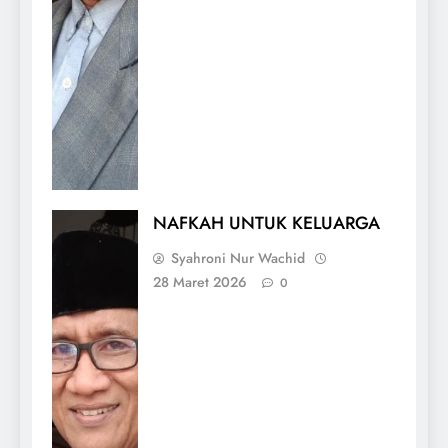
NAFKAH UNTUK KELUARGA
Syahroni Nur Wachid
28 Maret 2026
0