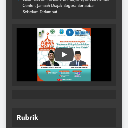
Center, Jamaah Diajak Segera Bertaubat
Sebelum Terlambat
Rubrik