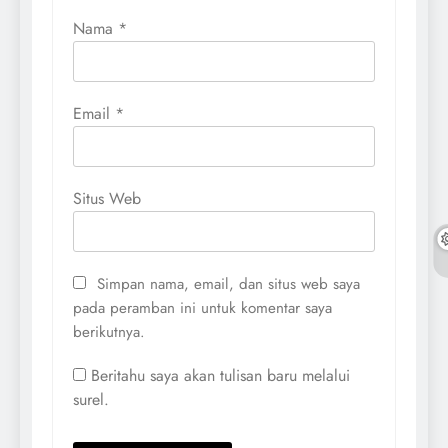
Nama
*
Email
*
Situs Web
Simpan nama, email, dan situs web saya
pada peramban ini untuk komentar saya
berikutnya.
Beritahu saya akan tulisan baru melalui
surel.