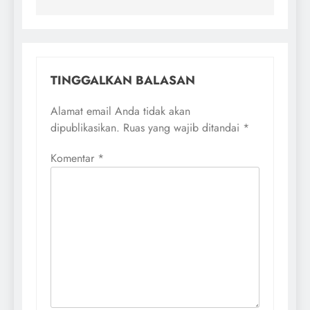
TINGGALKAN BALASAN
Alamat email Anda tidak akan
dipublikasikan.
Ruas yang wajib ditandai
*
Komentar
*