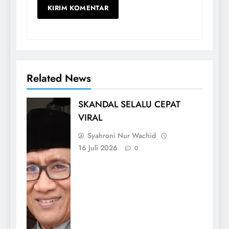
Related News
SKANDAL SELALU CEPAT
VIRAL
Syahroni Nur Wachid
16 Juli 2026
0