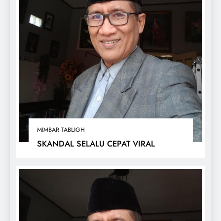
MIMBAR TABLIGH
SKANDAL SELALU CEPAT VIRAL