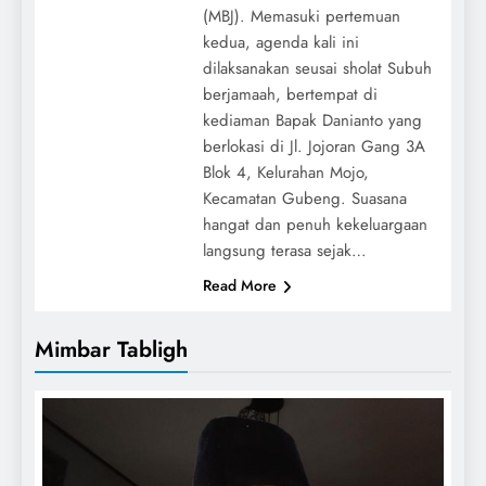
(MBJ). Memasuki pertemuan
kedua, agenda kali ini
dilaksanakan seusai sholat Subuh
berjamaah, bertempat di
kediaman Bapak Danianto yang
berlokasi di Jl. Jojoran Gang 3A
Blok 4, Kelurahan Mojo,
Kecamatan Gubeng. Suasana
hangat dan penuh kekeluargaan
langsung terasa sejak…
Read More
Mimbar Tabligh