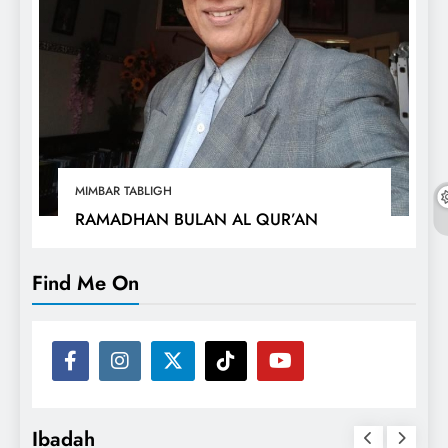
MIMBAR TABLIGH
RAMADHAN BULAN AL QUR’AN
Find Me On
Ibadah