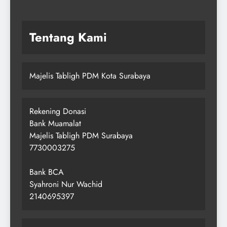
Tentang Kami
Majelis Tabligh PDM Kota Surabaya
Rekening Donasi
Bank Muamalat
Majelis Tabligh PDM Surabaya
7730003275
Bank BCA
Syahroni Nur Wachid
2140695397