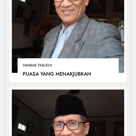
MIMBAR TABLIGH
PUASA YANG MENAKJUBKAN