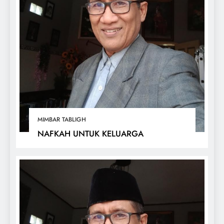
MIMBAR TABLIGH
NAFKAH UNTUK KELUARGA