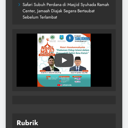
Safari Subuh Perdana di Masjid Syuhada Ramah
Center, Jamaah Diajak Segera Bertaubat
Sebelum Terlambat
Rubrik