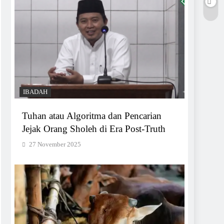
IBADAH
Tuhan atau Algoritma dan Pencarian
Jejak Orang Sholeh di Era Post-Truth
27 November 2025