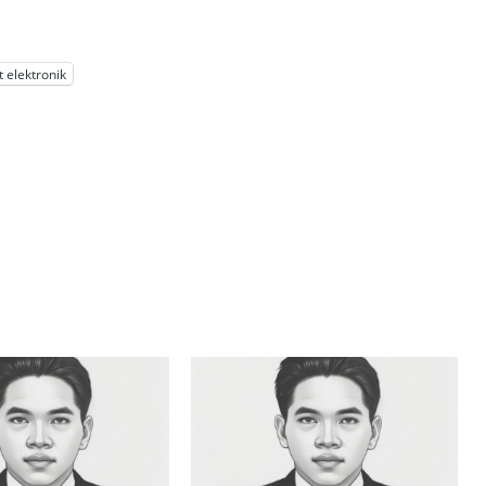
t elektronik