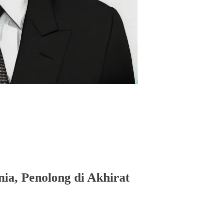
ia, Penolong di Akhirat