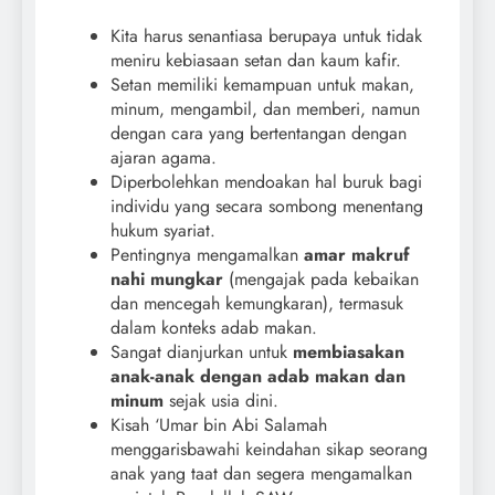
Kita harus senantiasa berupaya untuk tidak
meniru kebiasaan setan dan kaum kafir.
Setan memiliki kemampuan untuk makan,
minum, mengambil, dan memberi, namun
dengan cara yang bertentangan dengan
ajaran agama.
Diperbolehkan mendoakan hal buruk bagi
individu yang secara sombong menentang
hukum syariat.
Pentingnya mengamalkan
amar makruf
nahi mungkar
(mengajak pada kebaikan
dan mencegah kemungkaran), termasuk
dalam konteks adab makan.
Sangat dianjurkan untuk
membiasakan
anak-anak dengan adab makan dan
minum
sejak usia dini.
Kisah ‘Umar bin Abi Salamah
menggarisbawahi keindahan sikap seorang
anak yang taat dan segera mengamalkan