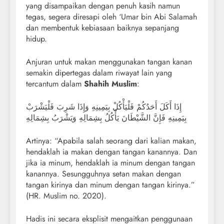
yang disampaikan dengan penuh kasih namun
tegas, segera diresapi oleh ‘Umar bin Abi Salamah
dan membentuk kebiasaan baiknya sepanjang
hidup.
Anjuran untuk makan menggunakan tangan kanan
semakin dipertegas dalam riwayat lain yang
tercantum dalam
Shahih Muslim
:
إِذَا أَكَلَ أَحَدُكُمْ فَلْيَأْكُلْ بِيَمِينِهِ وَإِذَا شَرِبَ فَلْيَشْرَبْ
بِيَمِينِهِ فَإِنَّ الشَّيْطَانَ يَأْكُلُ بِشِمَالِهِ وَيَشْرَبُ بِشِمَالِهِ
Artinya: “Apabila salah seorang dari kalian makan,
hendaklah ia makan dengan tangan kanannya. Dan
jika ia minum, hendaklah ia minum dengan tangan
kanannya. Sesungguhnya setan makan dengan
tangan kirinya dan minum dengan tangan kirinya.”
(HR. Muslim no. 2020).
Hadis ini secara eksplisit mengaitkan penggunaan