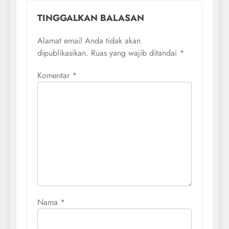
TINGGALKAN BALASAN
Alamat email Anda tidak akan
dipublikasikan.
Ruas yang wajib ditandai
*
Komentar
*
Nama
*