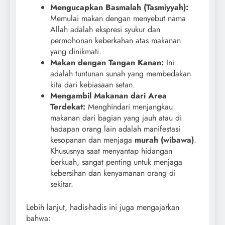
Mengucapkan Basmalah (Tasmiyyah):
Memulai makan dengan menyebut nama
Allah adalah ekspresi syukur dan
permohonan keberkahan atas makanan
yang dinikmati.
Makan dengan Tangan Kanan:
Ini
adalah tuntunan sunah yang membedakan
kita dari kebiasaan setan.
Mengambil Makanan dari Area
Terdekat:
Menghindari menjangkau
makanan dari bagian yang jauh atau di
hadapan orang lain adalah manifestasi
kesopanan dan menjaga
murah (wibawa)
.
Khususnya saat menyantap hidangan
berkuah, sangat penting untuk menjaga
kebersihan dan kenyamanan orang di
sekitar.
Lebih lanjut, hadis-hadis ini juga mengajarkan
bahwa: