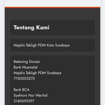
Tentang Kami
Majelis Tabligh PDM Kota Surabaya
Rekening Donasi
Bank Muamalat
Majelis Tabligh PDM Surabaya
7730003275
Bank BCA
Syahroni Nur Wachid
2140695397