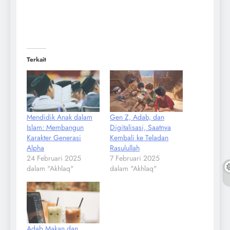
Terkait
Mendidik Anak dalam
Gen Z, Adab, dan
Islam: Membangun
Digitalisasi, Saatnya
Karakter Generasi
Kembali ke Teladan
Alpha
Rasulullah
24 Februari 2025
7 Februari 2025
dalam "Akhlaq"
dalam "Akhlaq"
Adab Makan dan