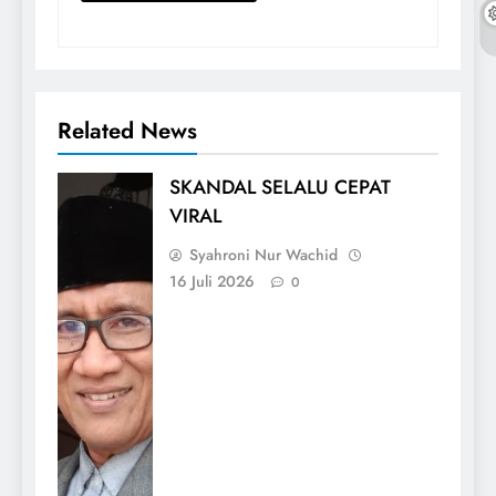
Related News
SKANDAL SELALU CEPAT
VIRAL
Syahroni Nur Wachid
16 Juli 2026
0