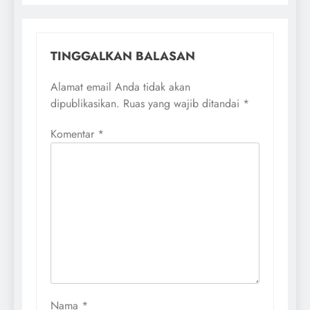
TINGGALKAN BALASAN
Alamat email Anda tidak akan
dipublikasikan.
Ruas yang wajib ditandai
*
Komentar
*
Nama
*