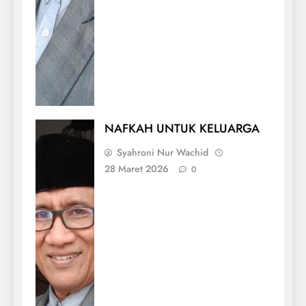
NAFKAH UNTUK KELUARGA
Syahroni Nur Wachid
28 Maret 2026
0