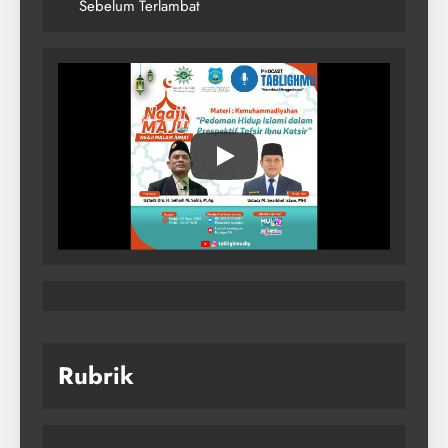
Sebelum Terlambat
Rubrik