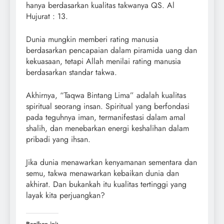
hanya berdasarkan kualitas takwanya QS. Al
Hujurat : 13.
Dunia mungkin memberi rating manusia
berdasarkan pencapaian dalam piramida uang dan
kekuasaan, tetapi Allah menilai rating manusia
berdasarkan standar takwa.
Akhirnya, “Taqwa Bintang Lima” adalah kualitas
spiritual seorang insan. Spiritual yang berfondasi
pada teguhnya iman, termanifestasi dalam amal
shalih, dan menebarkan energi keshalihan dalam
pribadi yang ihsan.
Jika dunia menawarkan kenyamanan sementara dan
semu, takwa menawarkan kebaikan dunia dan
akhirat. Dan bukankah itu kualitas tertinggi yang
layak kita perjuangkan?
Bagikan ini: