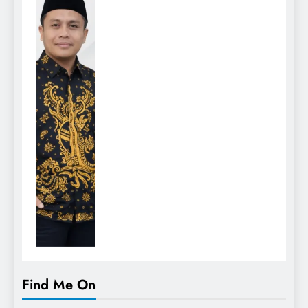
Find Me On