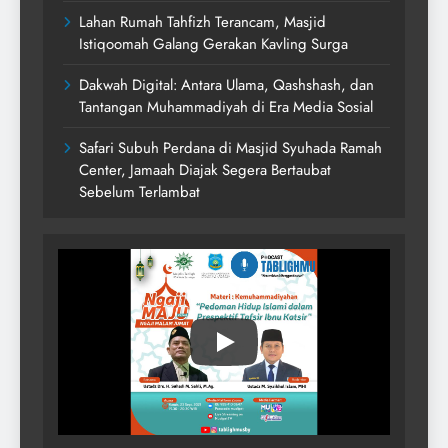
Lahan Rumah Tahfizh Terancam, Masjid
Istiqoomah Galang Gerakan Kavling Surga
Dakwah Digital: Antara Ulama, Qashshash, dan
Tantangan Muhammadiyah di Era Media Sosial
Safari Subuh Perdana di Masjid Syuhada Ramah
Center, Jamaah Diajak Segera Bertaubat
Sebelum Terlambat