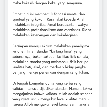
maha kekasih dengan bekal yang sempurna.
Empat ciri ini membentuk fondasi mental dan
spiritual yang kokoh. Rasa takut kepada Allah
melahirkan integritas. Amal berdasarkan wahyu
melahirkan profesionalisme dan otentisitas. Ridha
melahirkan ketenangan dan kebahagiaan.
Persiapan menuju akhirat melahirkan paradigma
visioner. Inilah standar “bintang lima” yang
sebenarnya, bukan sekedar fasilitas fisik semata,
melainkan standar yang melampaui fisik berupa
kualitas hati, akal, dan roadmap hidup jangka
panjang menuju pertemuan dengan sang Tuhan.
Di tengah kompetisi dunia yang serba sengit,
validasi manusia dijadikan standar. Namun, takwa
mengajarkan bahwa validasi Allah adalah standar
yang nyata untuk mengukur level kualitas manusi,
karena Alloh mengukur level kemuliaan manusia