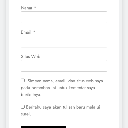
Nama
*
Email
*
Situs Web
Simpan nama, email, dan situs web saya
pada peramban ini untuk komentar saya
berikutnya.
Beritahu saya akan tulisan baru melalui
surel.