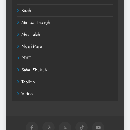
Kisah
Mimbar Tabligh
Muamalah
Ngaji Maju
PDKT
Safari Shubuh
Tabligh
Video