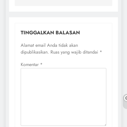
TINGGALKAN BALASAN
Alamat email Anda tidak akan
dipublikasikan.
Ruas yang wajib ditandai
*
Komentar
*