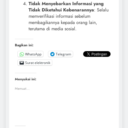
Tidak Menyebarkan Informasi yang
Tidak Diketahui Kebenarannya
: Selalu
memverifikasi informasi sebelum
membagikannya kepada orang lain,
terutama di media sosial.
Bagikan ini:
WhatsApp
Telegram
Surat elektronik
Menyukai ini:
Memuat...