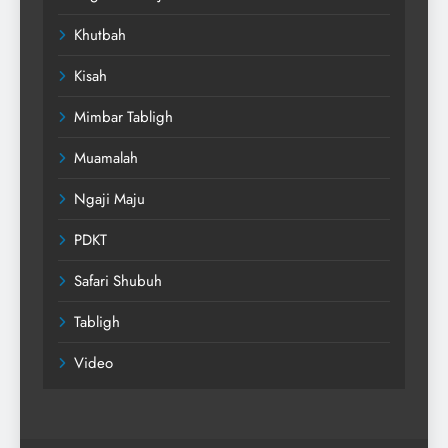
Khutbah
Kisah
Mimbar Tabligh
Muamalah
Ngaji Maju
PDKT
Safari Shubuh
Tabligh
Video