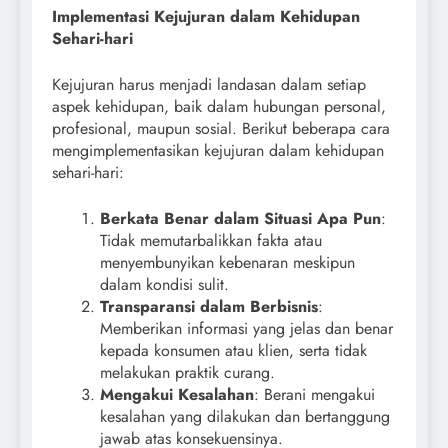
Implementasi Kejujuran dalam Kehidupan
Sehari-hari
Kejujuran harus menjadi landasan dalam setiap
aspek kehidupan, baik dalam hubungan personal,
profesional, maupun sosial. Berikut beberapa cara
mengimplementasikan kejujuran dalam kehidupan
sehari-hari:
Berkata Benar dalam Situasi Apa Pun
:
Tidak memutarbalikkan fakta atau
menyembunyikan kebenaran meskipun
dalam kondisi sulit.
Transparansi dalam Berbisnis
:
Memberikan informasi yang jelas dan benar
kepada konsumen atau klien, serta tidak
melakukan praktik curang.
Mengakui Kesalahan
: Berani mengakui
kesalahan yang dilakukan dan bertanggung
jawab atas konsekuensinya.