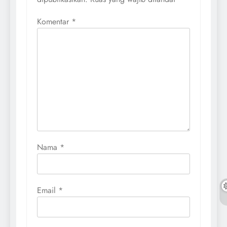
Komentar
*
Nama
*
Email
*