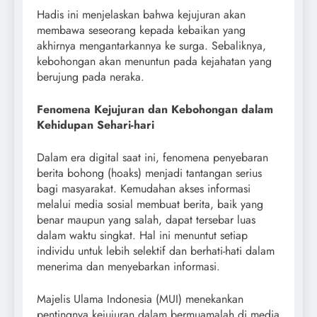
Hadis ini menjelaskan bahwa kejujuran akan
membawa seseorang kepada kebaikan yang
akhirnya mengantarkannya ke surga. Sebaliknya,
kebohongan akan menuntun pada kejahatan yang
berujung pada neraka.
Fenomena Kejujuran dan Kebohongan dalam
Kehidupan Sehari-hari
Dalam era digital saat ini, fenomena penyebaran
berita bohong (hoaks) menjadi tantangan serius
bagi masyarakat. Kemudahan akses informasi
melalui media sosial membuat berita, baik yang
benar maupun yang salah, dapat tersebar luas
dalam waktu singkat. Hal ini menuntut setiap
individu untuk lebih selektif dan berhati-hati dalam
menerima dan menyebarkan informasi.
Majelis Ulama Indonesia (MUI) menekankan
pentingnya kejujuran dalam bermuamalah di media