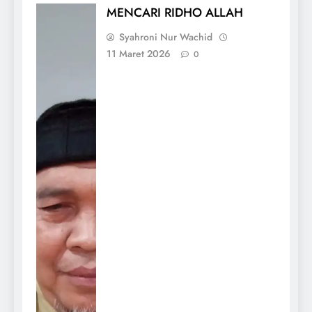
MENCARI RIDHO ALLAH
Syahroni Nur Wachid
11 Maret 2026
0