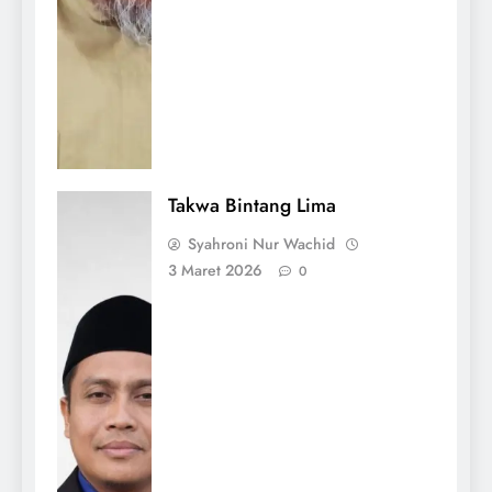
Takwa Bintang Lima
Syahroni Nur Wachid
3 Maret 2026
0