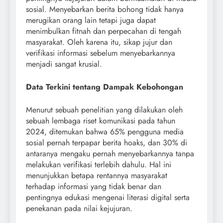
sosial. Menyebarkan berita bohong tidak hanya
merugikan orang lain tetapi juga dapat
menimbulkan fitnah dan perpecahan di tengah
masyarakat. Oleh karena itu, sikap jujur dan
verifikasi informasi sebelum menyebarkannya
menjadi sangat krusial.
Data Terkini tentang Dampak Kebohongan
Menurut sebuah penelitian yang dilakukan oleh
sebuah lembaga riset komunikasi pada tahun
2024, ditemukan bahwa 65% pengguna media
sosial pernah terpapar berita hoaks, dan 30% di
antaranya mengaku pernah menyebarkannya tanpa
melakukan verifikasi terlebih dahulu. Hal ini
menunjukkan betapa rentannya masyarakat
terhadap informasi yang tidak benar dan
pentingnya edukasi mengenai literasi digital serta
penekanan pada nilai kejujuran.