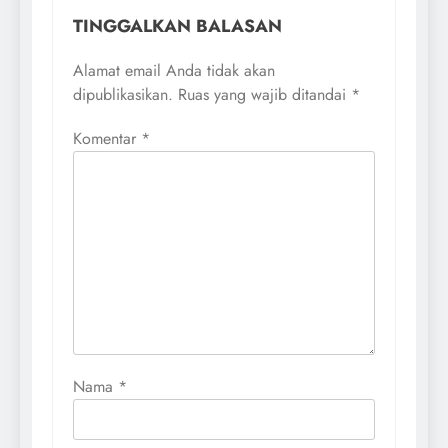
TINGGALKAN BALASAN
Alamat email Anda tidak akan
dipublikasikan.
Ruas yang wajib ditandai
*
Komentar
*
Nama
*