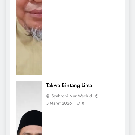
Takwa Bintang Lima
Syahroni Nur Wachid
3 Maret 2026
0