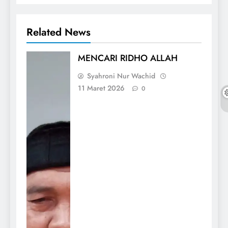
Related News
MENCARI RIDHO ALLAH
Syahroni Nur Wachid
11 Maret 2026
0