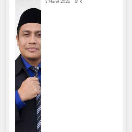
3 Maret 2026
0