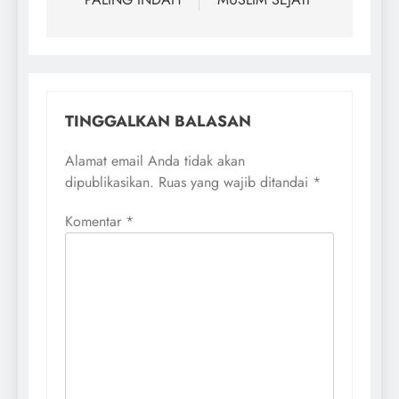
TINGGALKAN BALASAN
Alamat email Anda tidak akan
dipublikasikan.
Ruas yang wajib ditandai
*
Komentar
*