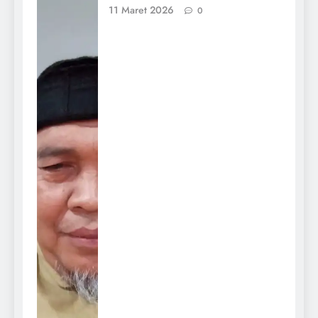
11 Maret 2026
0