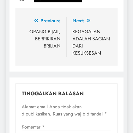
Navigasi
Previous:
Next:
pos
ORANG BIJAK,
KEGAGALAN
BERPIKIRAN
ADALAH BAGIAN
BRILIAN
DARI
KESUKSESAN
TINGGALKAN BALASAN
Alamat email Anda tidak akan
dipublikasikan.
Ruas yang wajib ditandai
*
Komentar
*