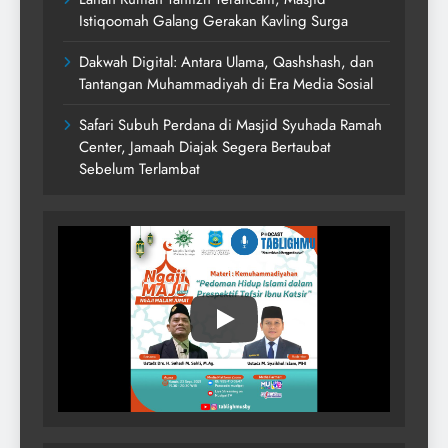
Istiqoomah Galang Gerakan Kavling Surga
Dakwah Digital: Antara Ulama, Qashshash, dan
Tantangan Muhammadiyah di Era Media Sosial
Safari Subuh Perdana di Masjid Syuhada Ramah
Center, Jamaah Diajak Segera Bertaubat
Sebelum Terlambat