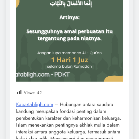
Views:
42
Kabartabligh.com
– Hubungan antara saudara
kandung merupakan fondasi penting dalam
pembentukan karakter dan keharmonisan keluarga.
Islam menekankan pentingnya akhlak mulia dalam
interaksi antara anggota keluarga, termasuk antara
kakak dan adik. Menyayangi dan menghormati