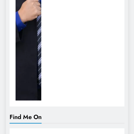
Find Me On