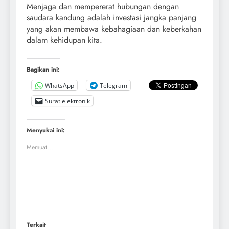
Menjaga dan mempererat hubungan dengan
saudara kandung adalah investasi jangka panjang
yang akan membawa kebahagiaan dan keberkahan
dalam kehidupan kita.
Bagikan ini:
WhatsApp
Telegram
Surat elektronik
Menyukai ini:
Memuat...
Terkait