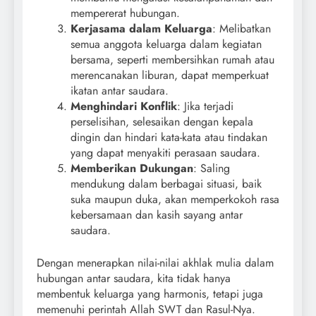
mempererat hubungan.
Kerjasama dalam Keluarga
: Melibatkan
semua anggota keluarga dalam kegiatan
bersama, seperti membersihkan rumah atau
merencanakan liburan, dapat memperkuat
ikatan antar saudara.
Menghindari Konflik
: Jika terjadi
perselisihan, selesaikan dengan kepala
dingin dan hindari kata-kata atau tindakan
yang dapat menyakiti perasaan saudara.
Memberikan Dukungan
: Saling
mendukung dalam berbagai situasi, baik
suka maupun duka, akan memperkokoh rasa
kebersamaan dan kasih sayang antar
saudara.
Dengan menerapkan nilai-nilai akhlak mulia dalam
hubungan antar saudara, kita tidak hanya
membentuk keluarga yang harmonis, tetapi juga
memenuhi perintah Allah SWT dan Rasul-Nya.