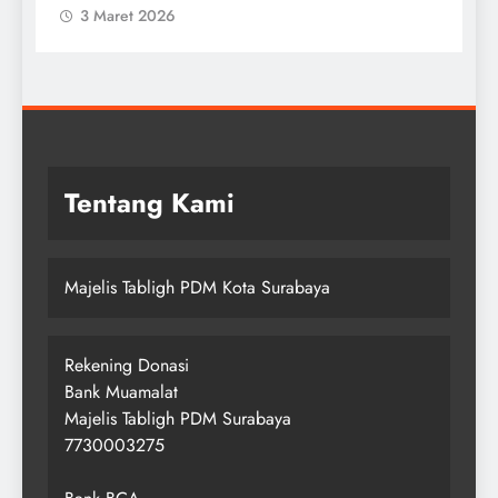
3 Maret 2026
Tentang Kami
Majelis Tabligh PDM Kota Surabaya
Rekening Donasi
Bank Muamalat
Majelis Tabligh PDM Surabaya
7730003275