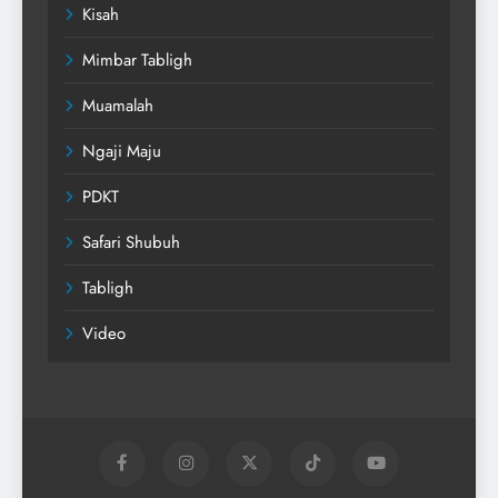
Kisah
Mimbar Tabligh
Muamalah
Ngaji Maju
PDKT
Safari Shubuh
Tabligh
Video