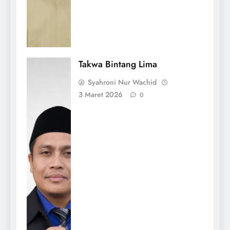
Takwa Bintang Lima
Syahroni Nur Wachid
3 Maret 2026
0