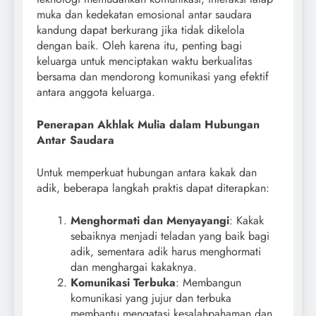
muka dan kedekatan emosional antar saudara
kandung dapat berkurang jika tidak dikelola
dengan baik. Oleh karena itu, penting bagi
keluarga untuk menciptakan waktu berkualitas
bersama dan mendorong komunikasi yang efektif
antara anggota keluarga.
Penerapan Akhlak Mulia dalam Hubungan
Antar Saudara
Untuk memperkuat hubungan antara kakak dan
adik, beberapa langkah praktis dapat diterapkan:
Menghormati dan Menyayangi
: Kakak
sebaiknya menjadi teladan yang baik bagi
adik, sementara adik harus menghormati
dan menghargai kakaknya.
Komunikasi Terbuka
: Membangun
komunikasi yang jujur dan terbuka
membantu mengatasi kesalahpahaman dan