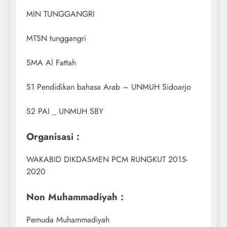
MIN TUNGGANGRI
MTSN tunggangri
SMA Al Fattah
S1 Pendidikan bahasa Arab – UNMUH Sidoarjo
S2 PAI _ UNMUH SBY
Organisasi :
WAKABID DIKDASMEN PCM RUNGKUT 2015-
2020
Non Muhammadiyah :
Pemuda Muhammadiyah