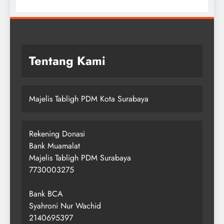
Tentang Kami
Majelis Tabligh PDM Kota Surabaya
Rekening Donasi
Bank Muamalat
Majelis Tabligh PDM Surabaya
7730003275
Bank BCA
Syahroni Nur Wachid
2140695397