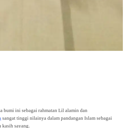
a bumi ini sebagai rahmatan Lil alamin dan
a
sangat tinggi nilainya dalam pandangan Islam sebagai
 kasih sayang.