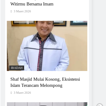
Witirmu Bersama Imam
3 Maret 2026
IBADAH
Shaf Masjid Mulai Kosong, Eksistensi
Islam Terancam Melompong
3 Maret 2026