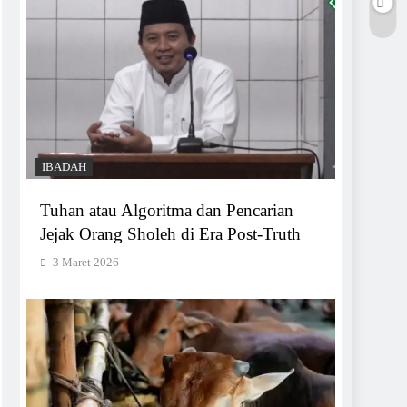
IBADAH
Tuhan atau Algoritma dan Pencarian
Jejak Orang Sholeh di Era Post-Truth
3 Maret 2026