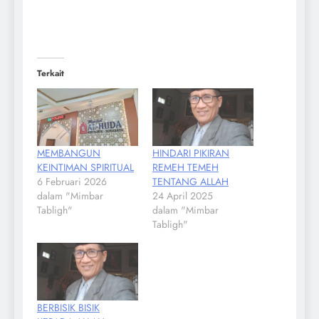
Terkait
MEMBANGUN
HINDARI PIKIRAN
KEINTIMAN SPIRITUAL
REMEH TEMEH
6 Februari 2026
TENTANG ALLAH
dalam "Mimbar
24 April 2025
Tabligh"
dalam "Mimbar
Tabligh"
BERBISIK BISIK