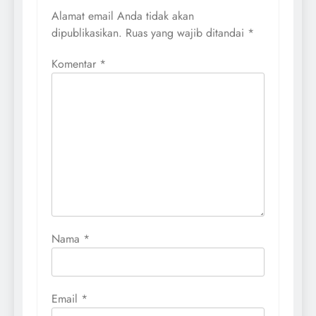
Alamat email Anda tidak akan
dipublikasikan.
Ruas yang wajib ditandai
*
Komentar
*
Nama
*
Email
*