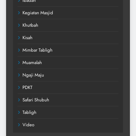
Ibadah
Kegiatan Masjid
Khutbah
Kisah
Mimbar Tabligh
Muamalah
Ngaji Maju
PDKT
Safari Shubuh
Tabligh
Video