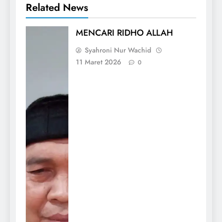
Related News
MENCARI RIDHO ALLAH
Syahroni Nur Wachid
11 Maret 2026
0