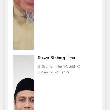
Takwa Bintang Lima
Syahroni Nur Wachid
3 Maret 2026
0