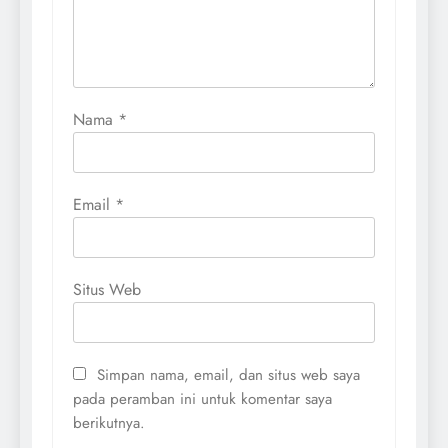
Nama
*
Email
*
Situs Web
Simpan nama, email, dan situs web saya
pada peramban ini untuk komentar saya
berikutnya.