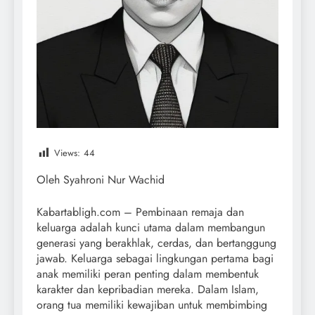
Views:
44
Oleh Syahroni Nur Wachid
Kabartabligh.com – Pembinaan remaja dan
keluarga adalah kunci utama dalam membangun
generasi yang berakhlak, cerdas, dan bertanggung
jawab. Keluarga sebagai lingkungan pertama bagi
anak memiliki peran penting dalam membentuk
karakter dan kepribadian mereka. Dalam Islam,
orang tua memiliki kewajiban untuk membimbing