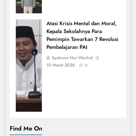
Atasi Krisis Mental dan Moral,
Kepala Sekolahnya Para
Pemimpin Tawarkan 7 Revolusi
Pembelajaran PAI
Syahroni Nur Wachid
10 Maret 2026
0
Find Me On