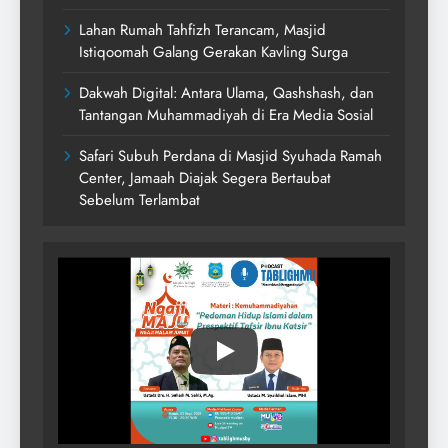
Lahan Rumah Tahfizh Terancam, Masjid
Istiqoomah Galang Gerakan Kavling Surga
Dakwah Digital: Antara Ulama, Qashshash, dan
Tantangan Muhammadiyah di Era Media Sosial
Safari Subuh Perdana di Masjid Syuhada Ramah
Center, Jamaah Diajak Segera Bertaubat
Sebelum Terlambat