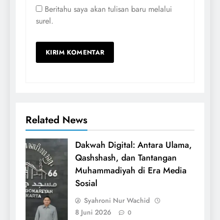
Beritahu saya akan tulisan baru melalui
surel.
Related News
Dakwah Digital: Antara Ulama,
Qashshash, dan Tantangan
Muhammadiyah di Era Media
Sosial
Syahroni Nur Wachid
8 Juni 2026
0