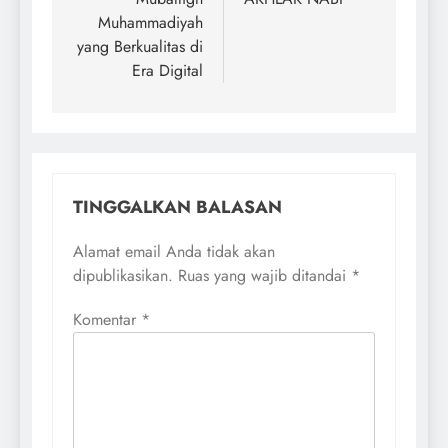
Muhammadiyah
yang Berkualitas di
Era Digital
TINGGALKAN BALASAN
Alamat email Anda tidak akan
dipublikasikan.
Ruas yang wajib ditandai
*
Komentar
*