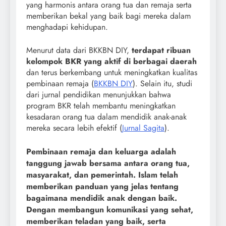
yang harmonis antara orang tua dan remaja serta
memberikan bekal yang baik bagi mereka dalam
menghadapi kehidupan.
Menurut data dari BKKBN DIY,
terdapat ribuan
kelompok BKR yang aktif di berbagai daerah
dan terus berkembang untuk meningkatkan kualitas
pembinaan remaja (
BKKBN DIY
). Selain itu, studi
dari jurnal pendidikan menunjukkan bahwa
program BKR telah membantu meningkatkan
kesadaran orang tua dalam mendidik anak-anak
mereka secara lebih efektif (
Jurnal Sagita
).
Pembinaan remaja dan keluarga adalah
tanggung jawab bersama antara orang tua,
masyarakat, dan pemerintah. Islam telah
memberikan panduan yang jelas tentang
bagaimana mendidik anak dengan baik.
Dengan membangun komunikasi yang sehat,
memberikan teladan yang baik, serta