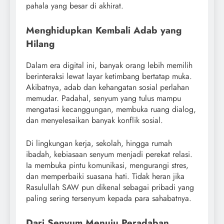
pahala yang besar di akhirat.
Menghidupkan Kembali Adab yang
Hilang
Dalam era digital ini, banyak orang lebih memilih
berinteraksi lewat layar ketimbang bertatap muka.
Akibatnya, adab dan kehangatan sosial perlahan
memudar. Padahal, senyum yang tulus mampu
mengatasi kecanggungan, membuka ruang dialog,
dan menyelesaikan banyak konflik sosial.
Di lingkungan kerja, sekolah, hingga rumah
ibadah, kebiasaan senyum menjadi perekat relasi.
Ia membuka pintu komunikasi, mengurangi stres,
dan memperbaiki suasana hati. Tidak heran jika
Rasulullah SAW pun dikenal sebagai pribadi yang
paling sering tersenyum kepada para sahabatnya.
Dari Senyum Menuju Peradaban