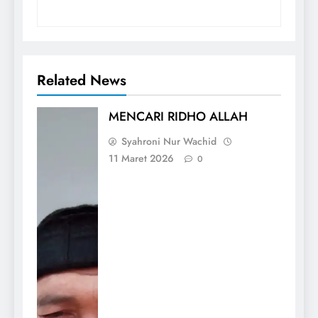
Related News
MENCARI RIDHO ALLAH
Syahroni Nur Wachid
11 Maret 2026
0