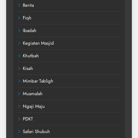
Berita
Fiqh
Ibadah
Kegiatan Masjid
Khutbah
Kisah
Mimbar Tabligh
Muamalah
Ngaji Maju
PDKT
Safari Shubuh