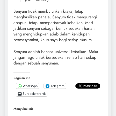
Senyum tidak membutuhkan biaya, tetapi
menghasilkan pahala. Senyum tidak mengurangi
apapun, tetapi memperbanyak kebaikan. Mari
jadikan senyum sebagai bentuk sedekah harian
yang menghidupkan adab dalam kehidupan
bermasyarakat, khususnya bagi setiap Muslim.
Senyum adalah bahasa universal kebaikan. Maka
jangan ragu untuk bersedekah setiap hari cukup
dengan sebuah senyuman.
Bagikan ini:
WhatsApp
Telegram
Surat elektronik
Menyukai ini: