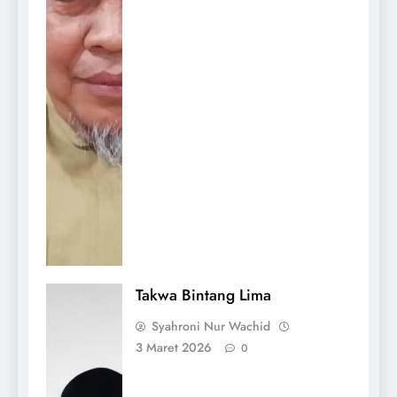
Takwa Bintang Lima
Syahroni Nur Wachid
3 Maret 2026
0