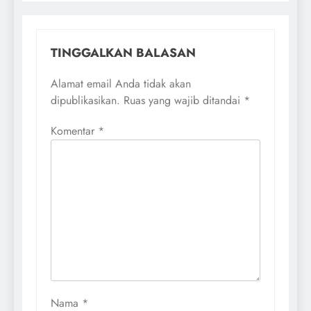
TINGGALKAN BALASAN
Alamat email Anda tidak akan
dipublikasikan.
Ruas yang wajib ditandai
*
Komentar
*
Nama
*