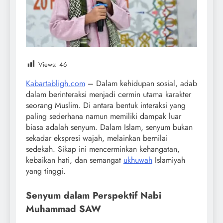
Views:
46
Kabartabligh.com
– Dalam kehidupan sosial, adab
dalam berinteraksi menjadi cermin utama karakter
seorang Muslim. Di antara bentuk interaksi yang
paling sederhana namun memiliki dampak luar
biasa adalah senyum. Dalam Islam, senyum bukan
sekadar ekspresi wajah, melainkan bernilai
sedekah. Sikap ini mencerminkan kehangatan,
kebaikan hati, dan semangat
ukhuwah
Islamiyah
yang tinggi.
Senyum dalam Perspektif Nabi
Muhammad SAW