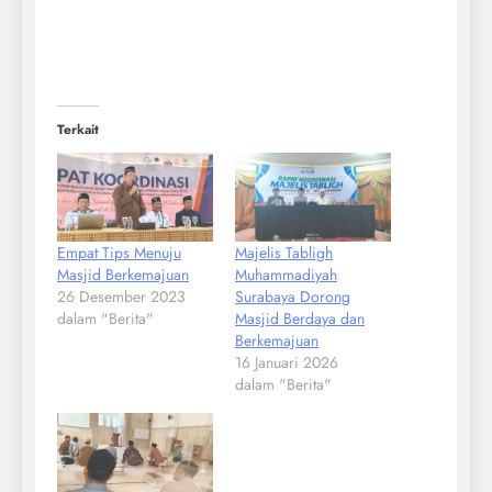
Terkait
Empat Tips Menuju
Majelis Tabligh
Masjid Berkemajuan
Muhammadiyah
26 Desember 2023
Surabaya Dorong
dalam "Berita"
Masjid Berdaya dan
Berkemajuan
16 Januari 2026
dalam "Berita"