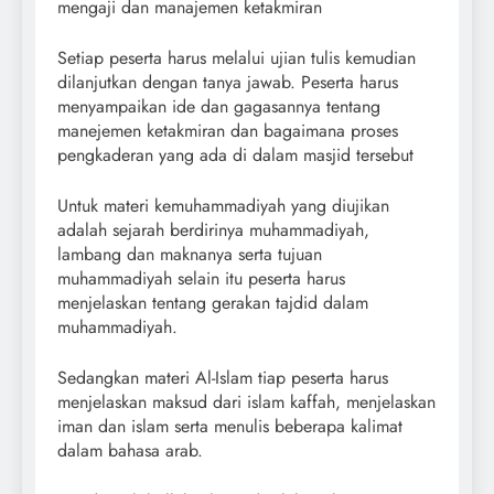
mengaji dan manajemen ketakmiran
Setiap peserta harus melalui ujian tulis kemudian
dilanjutkan dengan tanya jawab. Peserta harus
menyampaikan ide dan gagasannya tentang
manejemen ketakmiran dan bagaimana proses
pengkaderan yang ada di dalam masjid tersebut
Untuk materi kemuhammadiyah yang diujikan
adalah sejarah berdirinya muhammadiyah,
lambang dan maknanya serta tujuan
muhammadiyah selain itu peserta harus
menjelaskan tentang gerakan tajdid dalam
muhammadiyah.
Sedangkan materi Al-Islam tiap peserta harus
menjelaskan maksud dari islam kaffah, menjelaskan
iman dan islam serta menulis beberapa kalimat
dalam bahasa arab.